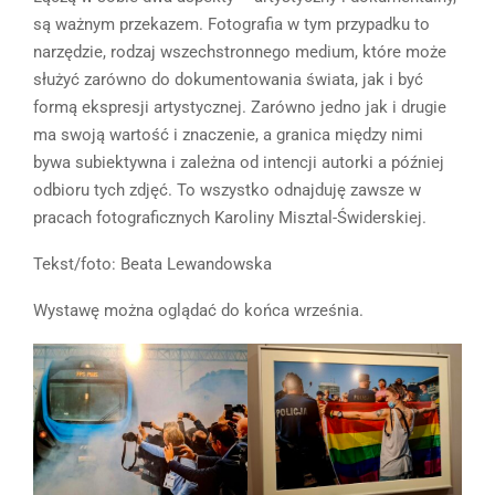
są ważnym przekazem. Fotografia w tym przypadku to
narzędzie, rodzaj wszechstronnego medium, które może
służyć zarówno do dokumentowania świata, jak i być
formą ekspresji artystycznej. Zarówno jedno jak i drugie
ma swoją wartość i znaczenie, a granica między nimi
bywa subiektywna i zależna od intencji autorki a później
odbioru tych zdjęć. To wszystko odnajduję zawsze w
pracach fotograficznych Karoliny Misztal-Świderskiej.
Tekst/foto: Beata Lewandowska
Wystawę można oglądać do końca września.