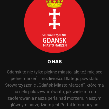
O NAS
Gdańsk to nie tylko piękne miasto, ale też miejsce
pełne marzeń i możliwości. Dlatego powstało
Stowarzyszenie „Gdańsk Miasto Marzeń”, które ma
na celu pokazywać światu, jak wiele ma do
zaoferowania nasza perła nad morzem. Naszym
głównym narzędziem jest Portal Informacyjno-