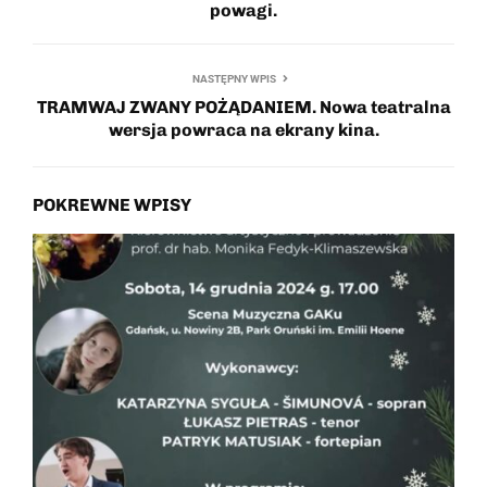
powagi.
NASTĘPNY WPIS
TRAMWAJ ZWANY POŻĄDANIEM. Nowa teatralna
wersja powraca na ekrany kina.
POKREWNE WPISY