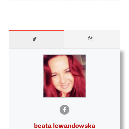
beata lewandowska