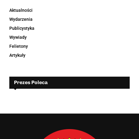
Aktualności
Wydarzenia
Publicystyka
Wywiady
Felietony
Artykuły
Prezes Poleca