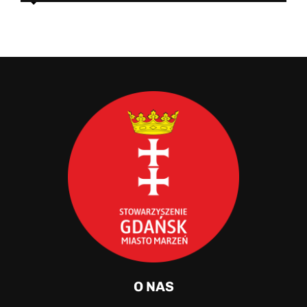
O NAS