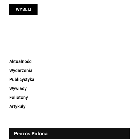
Aktualności
Wydarzenia
Publicystyka
Wywiady
Felietony
Artykuły
Prezes Poleca