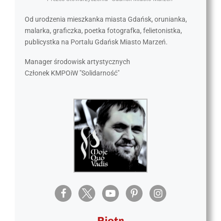
Od urodzenia mieszkanka miasta Gdańsk, orunianka,
malarka, graficzka, poetka fotografka, felietonistka,
publicystka na Portalu Gdańsk Miasto Marzeń.
Manager środowisk artystycznych
Członek KMPOiW "Solidarność"
Piotr