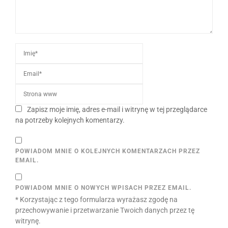
Zapisz moje imię, adres e-mail i witrynę w tej przeglądarce
na potrzeby kolejnych komentarzy.
POWIADOM MNIE O KOLEJNYCH KOMENTARZACH PRZEZ
EMAIL.
POWIADOM MNIE O NOWYCH WPISACH PRZEZ EMAIL.
* Korzystając z tego formularza wyrażasz zgodę na
przechowywanie i przetwarzanie Twoich danych przez tę
witrynę.