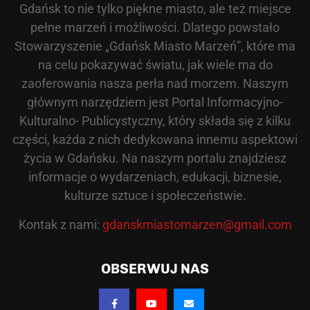
Gdańsk to nie tylko piękne miasto, ale też miejsce
pełne marzeń i możliwości. Dlatego powstało
Stowarzyszenie „Gdańsk Miasto Marzeń”, które ma
na celu pokazywać światu, jak wiele ma do
zaoferowania nasza perła nad morzem. Naszym
głównym narzędziem jest Portal Informacyjno-
Kulturalno- Publicystyczny, który składa się z kilku
części, każda z nich dedykowana innemu aspektowi
życia w Gdańsku. Na naszym portalu znajdziesz
informacje o wydarzeniach, edukacji, biznesie,
kulturze sztuce i społeczeństwie.
Kontak z nami:
gdanskmiastomarzen@gmail.com
OBSERWUJ NAS