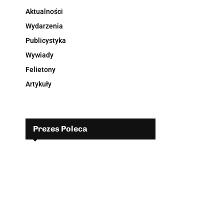
Aktualności
Wydarzenia
Publicystyka
Wywiady
Felietony
Artykuły
Prezes Poleca