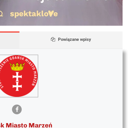
Powiązane wpisy
k Miasto Marzeń