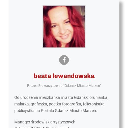
beata lewandowska
Prezes Stowarzyszenia "Gdańsk Miasto Marzeń"
Od urodzenia mieszkanka miasta Gdańsk, orunianka,
malarka, graficzka, poetka fotografka, felietonistka,
publicystka na Portalu Gdańsk Miasto Marzeń.
Manager środowisk artystycznych