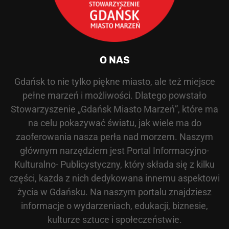
O NAS
Gdańsk to nie tylko piękne miasto, ale też miejsce
pełne marzeń i możliwości. Dlatego powstało
Stowarzyszenie „Gdańsk Miasto Marzeń”, które ma
na celu pokazywać światu, jak wiele ma do
zaoferowania nasza perła nad morzem. Naszym
głównym narzędziem jest Portal Informacyjno-
Kulturalno- Publicystyczny, który składa się z kilku
części, każda z nich dedykowana innemu aspektowi
życia w Gdańsku. Na naszym portalu znajdziesz
informacje o wydarzeniach, edukacji, biznesie,
kulturze sztuce i społeczeństwie.