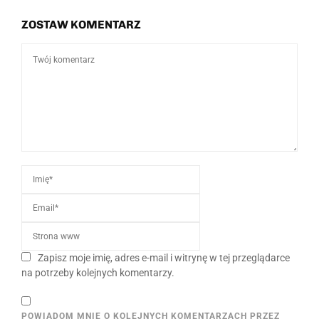
ZOSTAW KOMENTARZ
Zapisz moje imię, adres e-mail i witrynę w tej przeglądarce
na potrzeby kolejnych komentarzy.
POWIADOM MNIE O KOLEJNYCH KOMENTARZACH PRZEZ