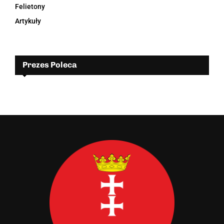
Felietony
Artykuły
Prezes Poleca