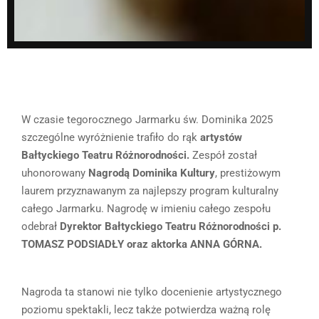
W czasie tegorocznego Jarmarku św. Dominika 2025
szczególne wyróżnienie trafiło do rąk
artystów
Bałtyckiego Teatru Różnorodności.
Zespół został
uhonorowany
Nagrodą Dominika Kultury
, prestiżowym
laurem przyznawanym za najlepszy program kulturalny
całego Jarmarku. Nagrodę w imieniu całego zespołu
odebrał
Dyrektor Bałtyckiego Teatru Różnorodności p.
TOMASZ PODSIADŁY oraz aktorka ANNA GÓRNA.
Nagroda ta stanowi nie tylko docenienie artystycznego
poziomu spektakli, lecz także potwierdza ważną rolę