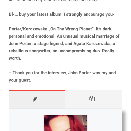
Bl-… buy your latest album, I strongly encourage you-
Porter/Karczewska „On The Wrong Planet”. It’s dark,
personal and emotional. An unusual musical marriage of
John Porter, a stage legend, and Agata Karczewska, a
rebellious songwriter, an uncompromising duo. Really
worth.
– Thank you for the interview, John Porter was my and
your guest
.