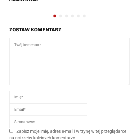
ZOSTAW KOMENTARZ
Zapisz moje imię, adres e-mail i witrynę w tej przeglądarce
na potrzeby kolejnych komentarzy.