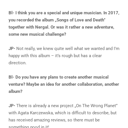
Bl- I think you are a special and unique musician. In 2017,
you recorded the album „Songs of Love and Death”
together with Nergal. Or was it rather a new adventure,
some new musical challenge?
JP
• Not really, we knew quite well what we wanted and I’m
happy with this album – it’s rough but has a clear
direction.
Bl- Do you have any plans to create another musical
venture? Maybe an idea for another collaboration, another
album?
JP
• There is already a new project „On The Wrong Planet”
with Agata Karczewska, which is difficult to describe, but
has received amazing reviews, so there must be
something good in it!