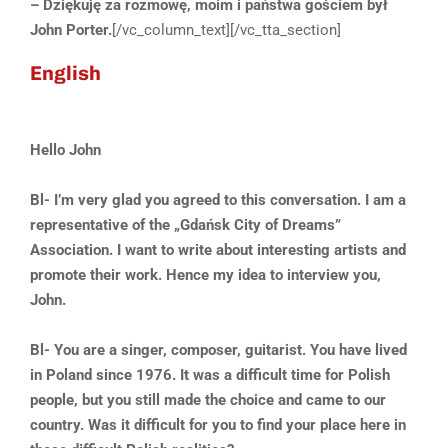
– Dziękuję za rozmowę, moim i państwa gościem był
John Porter.
[/vc_column_text][/vc_tta_section]
English
Hello John
Bl- I’m very glad you agreed to this conversation. I am a
representative of the „Gdańsk City of Dreams”
Association. I want to write about interesting artists and
promote their work. Hence my idea to interview you,
John.
Bl- You are a singer, composer, guitarist. You have lived
in Poland since 1976. It was a difficult time for Polish
people, but you still made the choice and came to our
country. Was it difficult for you to find your place here in