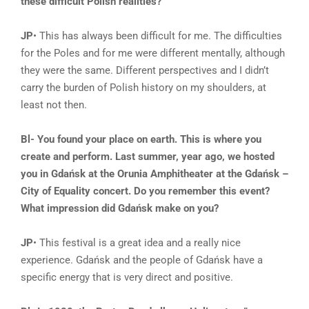
these difficult Polish realities?
JP
• This has always been difficult for me. The difficulties
for the Poles and for me were different mentally, although
they were the same. Different perspectives and I didn’t
carry the burden of Polish history on my shoulders, at
least not then.
Bl- You found your place on earth. This is where you
create and perform. Last summer, year ago, we hosted
you in Gdańsk at the Orunia Amphitheater at the Gdańsk –
City of Equality concert. Do you remember this event?
What impression did Gdańsk make on you?
JP
• This festival is a great idea and a really nice
experience. Gdańsk and the people of Gdańsk have a
specific energy that is very direct and positive.