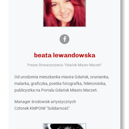
beata lewandowska
Prezes Stowarzyszenia "Gdańsk Miasto Marzeń"
Od urodzenia mieszkanka miasta Gdańsk, orunianka,
malarka, graficzka, poetka fotografka, felietonistka,
publicystka na Portalu Gdańsk Miasto Marzeń.
Manager środowisk artystycznych
Członek KMPOiW "Solidarność"