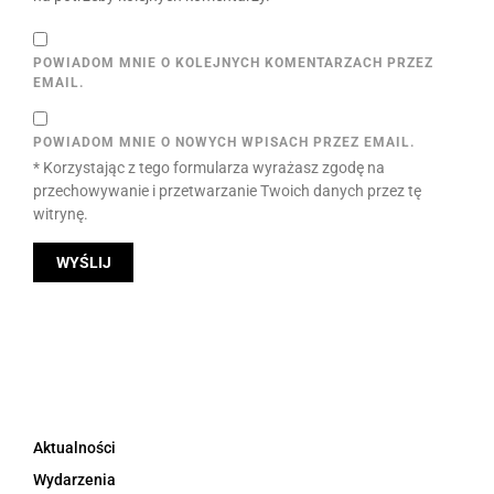
POWIADOM MNIE O KOLEJNYCH KOMENTARZACH PRZEZ
EMAIL.
POWIADOM MNIE O NOWYCH WPISACH PRZEZ EMAIL.
* Korzystając z tego formularza wyrażasz zgodę na
przechowywanie i przetwarzanie Twoich danych przez tę
witrynę.
Aktualności
Wydarzenia