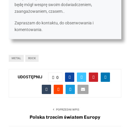
będę mógł wesprę swoim doświadczeniem,
zaangażowaniem, czasem..
Zapraszam do kontaktu, do obserwowania i
komentowania.
METAL
ROCK
UDOSTĘPNIJ
0
POPRZEDNI WPIS
Polska trzecim światem Europy