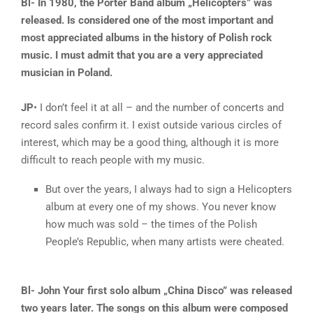
Bl- In 1980, the Porter Band album „Helicopters” was
released. Is considered one of the most important and
most appreciated albums in the history of Polish rock
music. I must admit that you are a very appreciated
musician in Poland.
JP
• I don’t feel it at all – and the number of concerts and
record sales confirm it. I exist outside various circles of
interest, which may be a good thing, although it is more
difficult to reach people with my music.
But over the years, I always had to sign a Helicopters
album at every one of my shows. You never know
how much was sold – the times of the Polish
People’s Republic, when many artists were cheated.
Bl- John Your first solo album „China Disco” was released
two years later. The songs on this album were composed