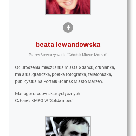
beata lewandowska
Prezes Stowarzyszenia "Gdańsk Miasto Marzeń"
Od urodzenia mieszkanka miasta Gdańsk, orunianka,
malarka, graficzka, poetka fotografka, felietonistka,
publicystka na Portalu Gdańsk Miasto Marzeń.
Manager środowisk artystycznych
Członek KMPOiW "Solidarność"