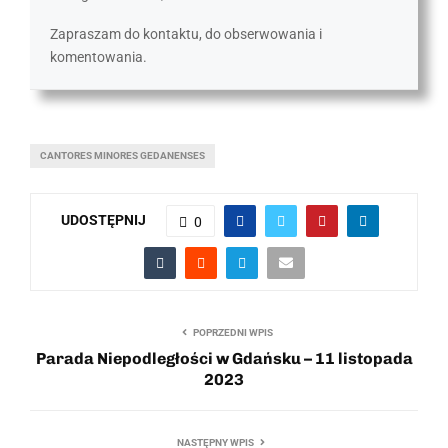
Zapraszam do kontaktu, do obserwowania i
komentowania.
CANTORES MINORES GEDANENSES
UDOSTĘPNIJ
0
POPRZEDNI WPIS
Parada Niepodległości w Gdańsku – 11 listopada
2023
NASTĘPNY WPIS