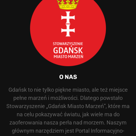
O NAS
Gdańsk to nie tylko piękne miasto, ale też miejsce
pełne marzeń i możliwości. Dlatego powstało
Stowarzyszenie „Gdańsk Miasto Marzeń”, które ma
na celu pokazywać światu, jak wiele ma do
zaoferowania nasza perła nad morzem. Naszym
głównym narzędziem jest Portal Informacyjno-