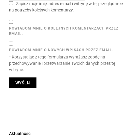
Zapisz moje imię, adres e-mail i witrynę w tej przeglądarce
na potrzeby kolejnych komentarzy.
POWIADOM MNIE O KOLEJNYCH KOMENTARZACH PRZEZ
EMAIL.
POWIADOM MNIE O NOWYCH WPISACH PRZEZ EMAIL.
* Korzystając z tego formularza wyrażasz zgodę na
przechowywanie i przetwarzanie Twoich danych przez tę
witrynę.
Aktualności