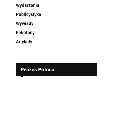
Wydarzenia
Publicystyka
Wywiady
Felietony
Artykuły
Prezes Poleca