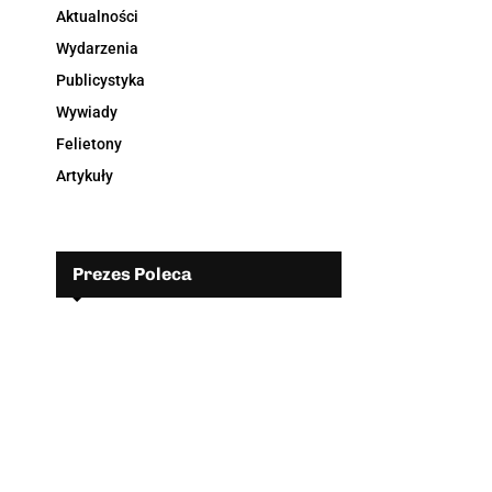
Aktualności
Wydarzenia
Publicystyka
Wywiady
Felietony
Artykuły
Prezes Poleca