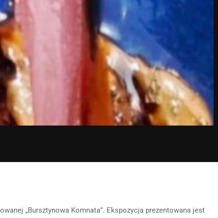
ułowanej „Bursztynowa Komnata”. Ekspozycja prezentowana jest