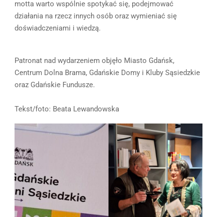
motta warto wspólnie spotykać się, podejmować
działania na rzecz innych osób oraz wymieniać się
doświadczeniami i wiedzą.
Patronat nad wydarzeniem objęło Miasto Gdańsk,
Centrum Dolna Brama, Gdańskie Domy i Kluby Sąsiedzkie
oraz Gdańskie Fundusze.
Tekst/foto: Beata Lewandowska