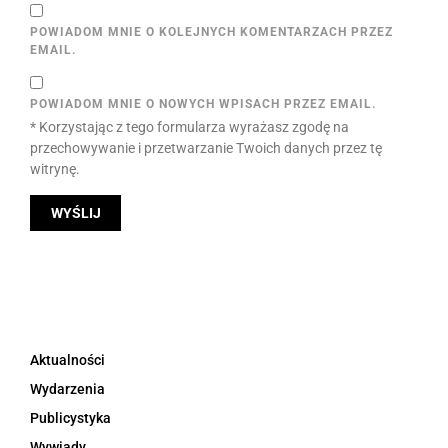
POWIADOM MNIE O KOLEJNYCH KOMENTARZACH PRZEZ
EMAIL.
POWIADOM MNIE O NOWYCH WPISACH PRZEZ EMAIL.
* Korzystając z tego formularza wyrażasz zgodę na
przechowywanie i przetwarzanie Twoich danych przez tę
witrynę.
Aktualności
Wydarzenia
Publicystyka
Wywiady