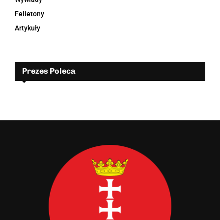
Felietony
Artykuły
Prezes Poleca