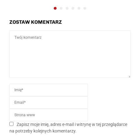
ZOSTAW KOMENTARZ
Zapisz moje imię, adres e-mail i witrynę w tej przeglądarce
na potrzeby kolejnych komentarzy.