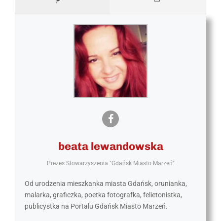
beata lewandowska
Prezes Stowarzyszenia "Gdańsk Miasto Marzeń"
Od urodzenia mieszkanka miasta Gdańsk, orunianka,
malarka, graficzka, poetka fotografka, felietonistka,
publicystka na Portalu Gdańsk Miasto Marzeń.