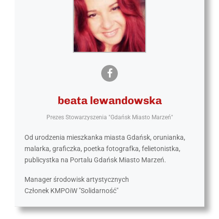
beata lewandowska
Prezes Stowarzyszenia "Gdańsk Miasto Marzeń"
Od urodzenia mieszkanka miasta Gdańsk, orunianka,
malarka, graficzka, poetka fotografka, felietonistka,
publicystka na Portalu Gdańsk Miasto Marzeń.
Manager środowisk artystycznych
Członek KMPOiW "Solidarność"