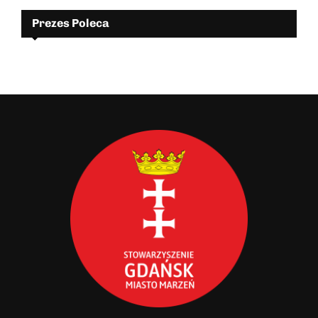
Prezes Poleca