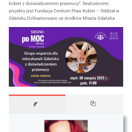
kobiet z doświadczeniem przemocy”. Realizatorem
projektu jest Fundacja Centrum Praw Kobiet – Oddział w
Gdańsku.Dofinansowano ze środków Miasta Gdańska.