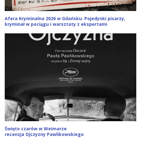
Afera Kryminalna 2026 w Gdańsku. Pojedynki pisarzy,
kryminał w pociągu i warsztaty z ekspertami
Święto czarów w Weimarze
recenzja Ojczyzny Pawlikowskiego