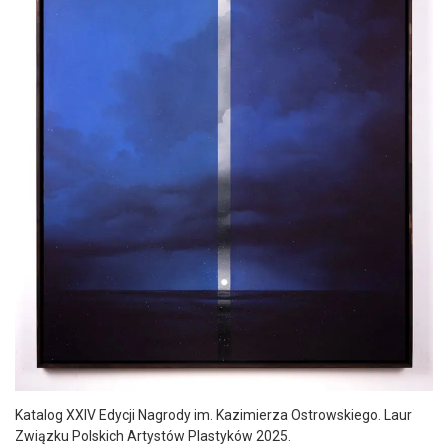
Katalog XXIV Edycji Nagrody im. Kazimierza Ostrowskiego. Laur
Związku Polskich Artystów Plastyków 2025.