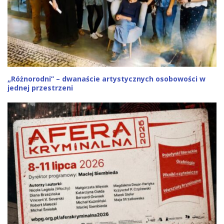
„Różnorodni” – dwanaście artystycznych osobowości w
jednej przestrzeni