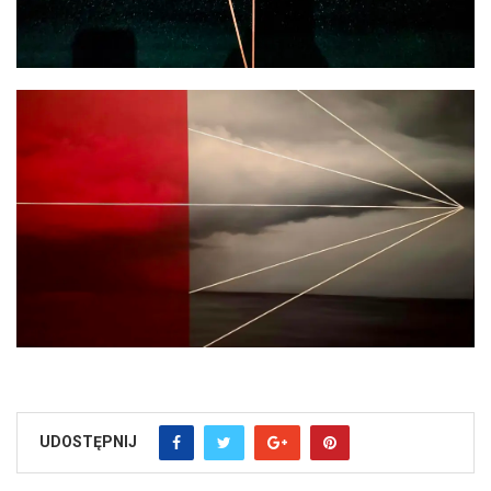
UDOSTĘPNIJ