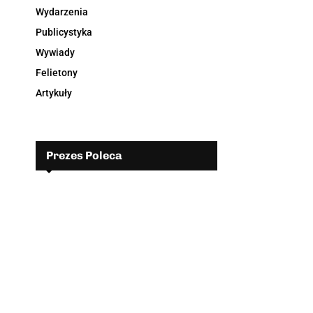
Wydarzenia
Publicystyka
Wywiady
Felietony
Artykuły
Prezes Poleca