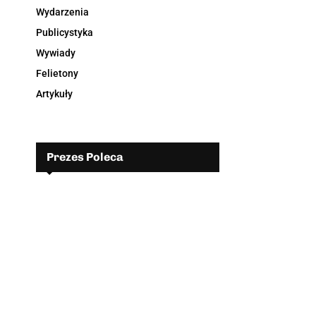
Wydarzenia
Publicystyka
Wywiady
Felietony
Artykuły
Prezes Poleca