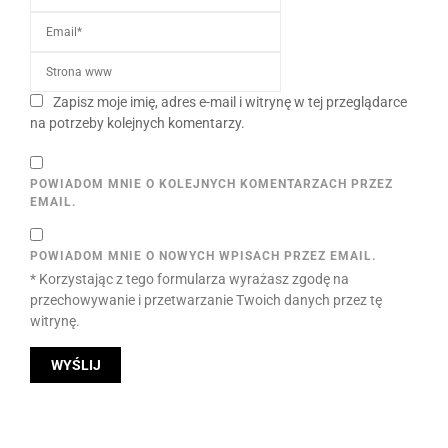
Zapisz moje imię, adres e-mail i witrynę w tej przeglądarce
na potrzeby kolejnych komentarzy.
POWIADOM MNIE O KOLEJNYCH KOMENTARZACH PRZEZ
EMAIL.
POWIADOM MNIE O NOWYCH WPISACH PRZEZ EMAIL.
* Korzystając z tego formularza wyrażasz zgodę na
przechowywanie i przetwarzanie Twoich danych przez tę
witrynę.