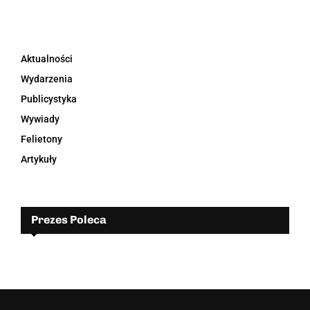
Aktualności
Wydarzenia
Publicystyka
Wywiady
Felietony
Artykuły
Prezes Poleca