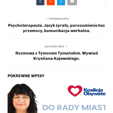
POPRZEDNI WPIS
Psychoterapeuta. Język żyrafy, porozumienie bez
przemocy, komunikacja werbalna.
NASTĘPNY WPIS
Rozmowa z Tymonem Tymańskim. Wywiad
Krystiana Kajewskiego.
POKREWNE WPISY