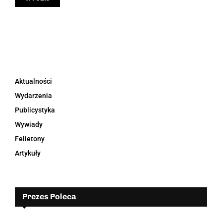
Aktualności
Wydarzenia
Publicystyka
Wywiady
Felietony
Artykuły
Prezes Poleca