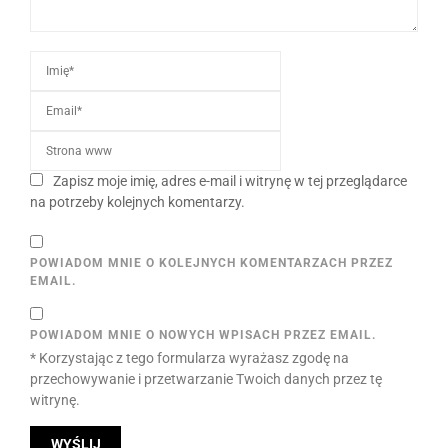
Zapisz moje imię, adres e-mail i witrynę w tej przeglądarce
na potrzeby kolejnych komentarzy.
POWIADOM MNIE O KOLEJNYCH KOMENTARZACH PRZEZ
EMAIL.
POWIADOM MNIE O NOWYCH WPISACH PRZEZ EMAIL.
* Korzystając z tego formularza wyrażasz zgodę na
przechowywanie i przetwarzanie Twoich danych przez tę
witrynę.