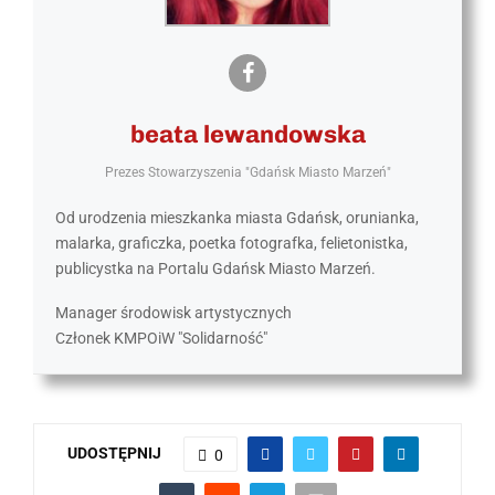
beata lewandowska
Prezes Stowarzyszenia "Gdańsk Miasto Marzeń"
Od urodzenia mieszkanka miasta Gdańsk, orunianka,
malarka, graficzka, poetka fotografka, felietonistka,
publicystka na Portalu Gdańsk Miasto Marzeń.
Manager środowisk artystycznych
Członek KMPOiW "Solidarność"
UDOSTĘPNIJ
0