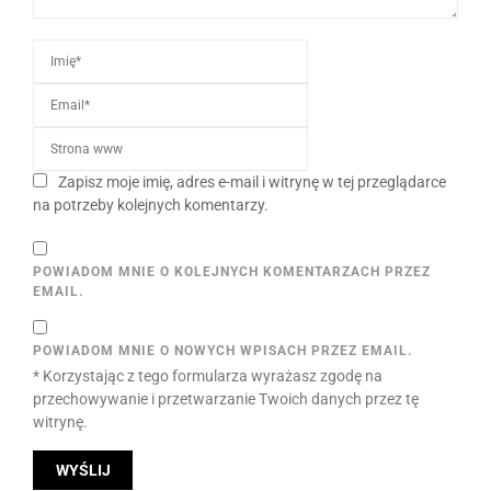
Zapisz moje imię, adres e-mail i witrynę w tej przeglądarce
na potrzeby kolejnych komentarzy.
POWIADOM MNIE O KOLEJNYCH KOMENTARZACH PRZEZ
EMAIL.
POWIADOM MNIE O NOWYCH WPISACH PRZEZ EMAIL.
* Korzystając z tego formularza wyrażasz zgodę na
przechowywanie i przetwarzanie Twoich danych przez tę
witrynę.