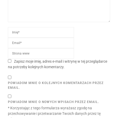
Zapisz moje imię, adres e-mail i witrynę w tej przeglądarce
na potrzeby kolejnych komentarzy.
POWIADOM MNIE O KOLEJNYCH KOMENTARZACH PRZEZ
EMAIL.
POWIADOM MNIE O NOWYCH WPISACH PRZEZ EMAIL.
* Korzystając z tego formularza wyrażasz zgodę na
przechowywanie i przetwarzanie Twoich danych przez tę