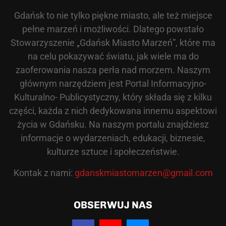
Gdańsk to nie tylko piękne miasto, ale też miejsce
pełne marzeń i możliwości. Dlatego powstało
Stowarzyszenie „Gdańsk Miasto Marzeń”, które ma
na celu pokazywać światu, jak wiele ma do
zaoferowania nasza perła nad morzem. Naszym
głównym narzędziem jest Portal Informacyjno-
Kulturalno- Publicystyczny, który składa się z kilku
części, każda z nich dedykowana innemu aspektowi
życia w Gdańsku. Na naszym portalu znajdziesz
informacje o wydarzeniach, edukacji, biznesie,
kulturze sztuce i społeczeństwie.
Kontak z nami:
gdanskmiastomarzen@gmail.com
OBSERWUJ NAS