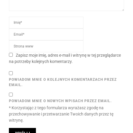
Zapisz moje imię, adres e-mail i witrynę w tej przeglądarce
na potrzeby kolejnych komentarzy.
POWIADOM MNIE O KOLEJNYCH KOMENTARZACH PRZEZ
EMAIL.
POWIADOM MNIE O NOWYCH WPISACH PRZEZ EMAIL.
* Korzystając z tego formularza wyrażasz zgodę na
przechowywanie i przetwarzanie Twoich danych przez tę
witrynę.