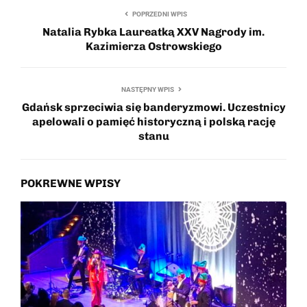
POPRZEDNI WPIS
Natalia Rybka Laureatką XXV Nagrody im.
Kazimierza Ostrowskiego
NASTĘPNY WPIS
Gdańsk sprzeciwia się banderyzmowi. Uczestnicy
apelowali o pamięć historyczną i polską rację
stanu
POKREWNE WPISY