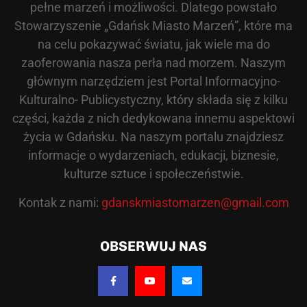
pełne marzeń i możliwości. Dlatego powstało
Stowarzyszenie „Gdańsk Miasto Marzeń”, które ma
na celu pokazywać światu, jak wiele ma do
zaoferowania nasza perła nad morzem. Naszym
głównym narzędziem jest Portal Informacyjno-
Kulturalno- Publicystyczny, który składa się z kilku
części, każda z nich dedykowana innemu aspektowi
życia w Gdańsku. Na naszym portalu znajdziesz
informacje o wydarzeniach, edukacji, biznesie,
kulturze sztuce i społeczeństwie.
Kontak z nami:
gdanskmiastomarzen@gmail.com
OBSERWUJ NAS