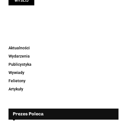
Aktualności
Wydarzenia
Publicystyka
Wywiady
Felietony
Artykuły
Prezes Poleca