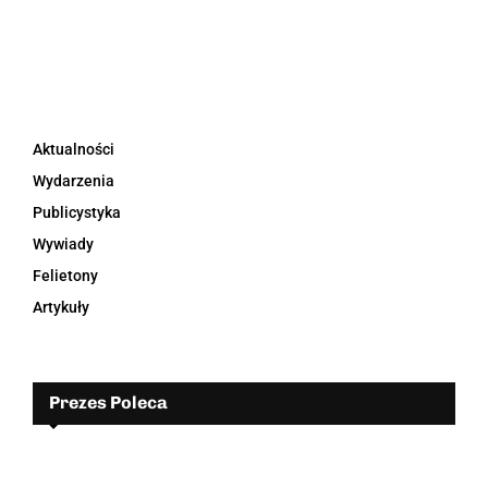
Aktualności
Wydarzenia
Publicystyka
Wywiady
Felietony
Artykuły
Prezes Poleca