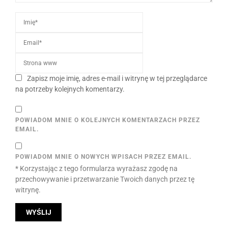
Zapisz moje imię, adres e-mail i witrynę w tej przeglądarce
na potrzeby kolejnych komentarzy.
POWIADOM MNIE O KOLEJNYCH KOMENTARZACH PRZEZ
EMAIL.
POWIADOM MNIE O NOWYCH WPISACH PRZEZ EMAIL.
* Korzystając z tego formularza wyrażasz zgodę na
przechowywanie i przetwarzanie Twoich danych przez tę
witrynę.