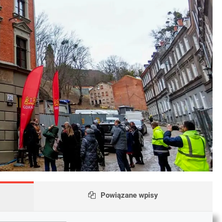
Powiązane wpisy