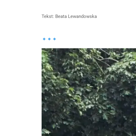
Tekst: Beata Lewandowska