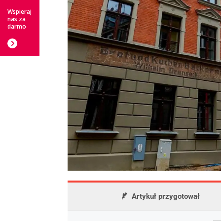
Wspieraj
nas za
darmo
Artykuł przygotował