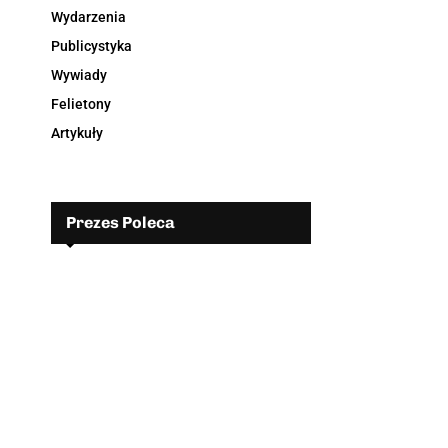
Wydarzenia
Publicystyka
Wywiady
Felietony
Artykuły
Prezes Poleca