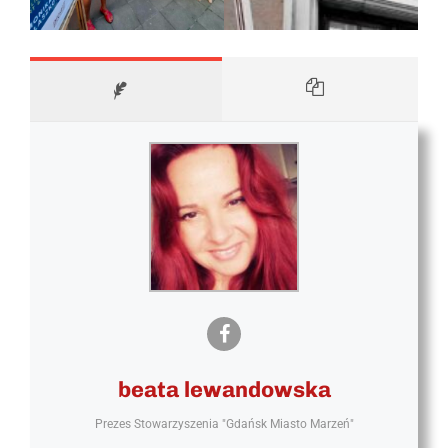
beata lewandowska
Prezes Stowarzyszenia "Gdańsk Miasto Marzeń"