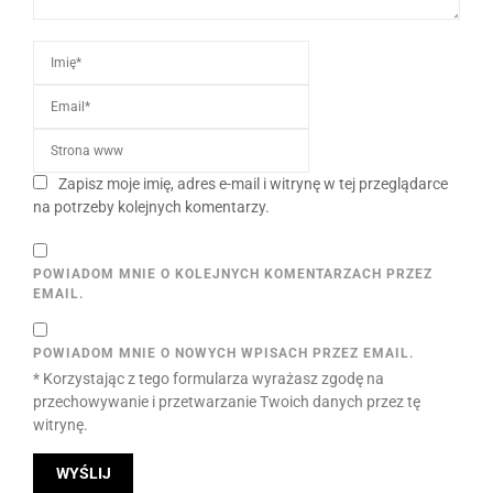
Zapisz moje imię, adres e-mail i witrynę w tej przeglądarce
na potrzeby kolejnych komentarzy.
POWIADOM MNIE O KOLEJNYCH KOMENTARZACH PRZEZ
EMAIL.
POWIADOM MNIE O NOWYCH WPISACH PRZEZ EMAIL.
* Korzystając z tego formularza wyrażasz zgodę na
przechowywanie i przetwarzanie Twoich danych przez tę
witrynę.