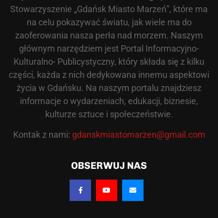
Stowarzyszenie „Gdańsk Miasto Marzeń”, które ma
na celu pokazywać światu, jak wiele ma do
zaoferowania nasza perła nad morzem. Naszym
głównym narzędziem jest Portal Informacyjno-
Kulturalno- Publicystyczny, który składa się z kilku
części, każda z nich dedykowana innemu aspektowi
życia w Gdańsku. Na naszym portalu znajdziesz
informacje o wydarzeniach, edukacji, biznesie,
kulturze sztuce i społeczeństwie.
Kontak z nami:
gdanskmiastomarzen@gmail.com
OBSERWUJ NAS