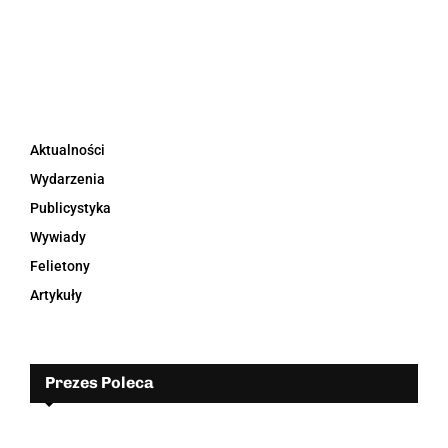
Aktualności
Wydarzenia
Publicystyka
Wywiady
Felietony
Artykuły
Prezes Poleca