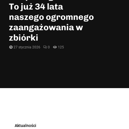
To już 34 lata
naszego ogromnego
zaangażowania w
zbiórki
27 stycznia 2026
0
125
Aktualności