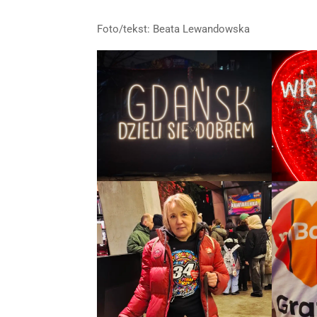
Foto/tekst: Beata Lewandowska