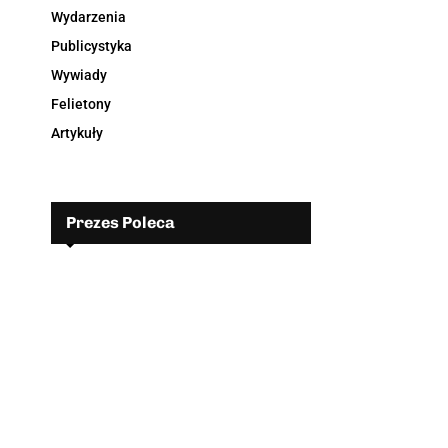
Wydarzenia
Publicystyka
Wywiady
Felietony
Artykuły
Prezes Poleca