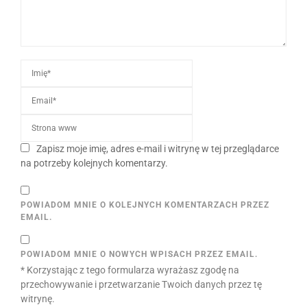
Zapisz moje imię, adres e-mail i witrynę w tej przeglądarce
na potrzeby kolejnych komentarzy.
POWIADOM MNIE O KOLEJNYCH KOMENTARZACH PRZEZ
EMAIL.
POWIADOM MNIE O NOWYCH WPISACH PRZEZ EMAIL.
* Korzystając z tego formularza wyrażasz zgodę na
przechowywanie i przetwarzanie Twoich danych przez tę
witrynę.