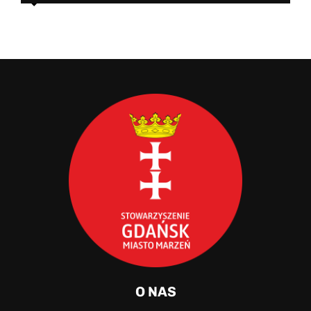
O NAS