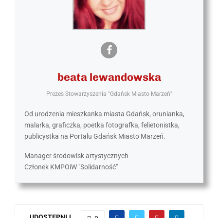
beata lewandowska
Prezes Stowarzyszenia "Gdańsk Miasto Marzeń"
Od urodzenia mieszkanka miasta Gdańsk, orunianka,
malarka, graficzka, poetka fotografka, felietonistka,
publicystka na Portalu Gdańsk Miasto Marzeń.
Manager środowisk artystycznych
Członek KMPOiW "Solidarność"
UDOSTĘPNIJ