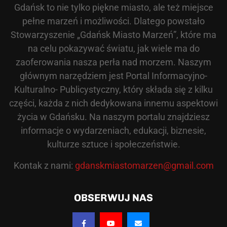
Gdańsk to nie tylko piękne miasto, ale też miejsce
pełne marzeń i możliwości. Dlatego powstało
Stowarzyszenie „Gdańsk Miasto Marzeń”, które ma
na celu pokazywać światu, jak wiele ma do
zaoferowania nasza perła nad morzem. Naszym
głównym narzędziem jest Portal Informacyjno-
Kulturalno- Publicystyczny, który składa się z kilku
części, każda z nich dedykowana innemu aspektowi
życia w Gdańsku. Na naszym portalu znajdziesz
informacje o wydarzeniach, edukacji, biznesie,
kulturze sztuce i społeczeństwie.
Kontak z nami:
gdanskmiastomarzen@gmail.com
OBSERWUJ NAS