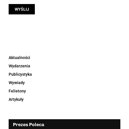
Aktualności
Wydarzenia
Publicystyka
Wywiady
Felietony
Artykuły
Prezes Poleca