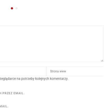
 przeglądarce na potrzeby kolejnych komentarzy.
 PRZEZ EMAIL.
MAIL.