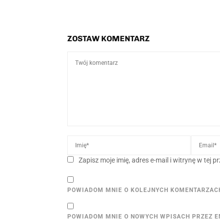
ZOSTAW KOMENTARZ
Zapisz moje imię, adres e-mail i witrynę w tej
POWIADOM MNIE O KOLEJNYCH KOMENTARZACH
POWIADOM MNIE O NOWYCH WPISACH PRZEZ E