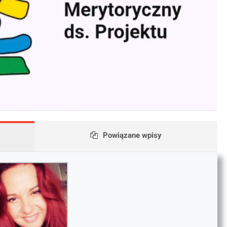
Powiązane wpisy