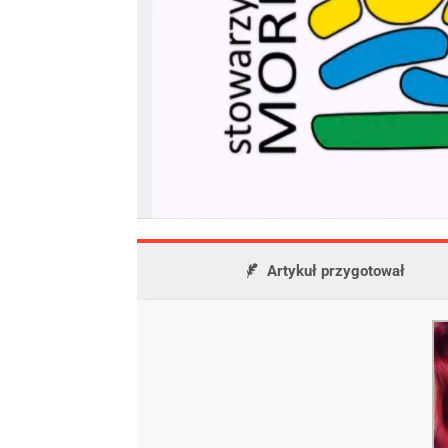
Artykuł przygotował