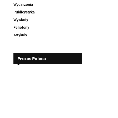
Wydarzenia
Publicystyka
Wywiady
Felietony
Artykuły
Prezes Poleca