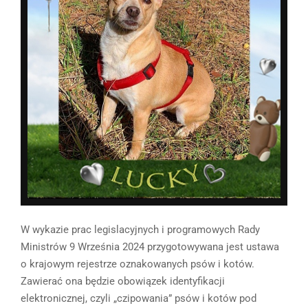
W wykazie prac legislacyjnych i programowych Rady
Ministrów 9 Września 2024 przygotowywana jest ustawa
o krajowym rejestrze oznakowanych psów i kotów.
Zawierać ona będzie obowiązek identyfikacji
elektronicznej, czyli „czipowania” psów i kotów pod