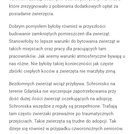
które zrezygnowało z pobierania dodatkowych opłat za
posiadanie zwierzęcia.
Dobrym pomysłem byłoby również w przyszłości
budowanie zamkniętych pomieszczeń dla zwierząt.
Stanowiłoby to lepsze warunki do bytowania zwierząt w
takich miejscach oraz pracy dla pracujących tam
pracowników. Jak wiemy warunki atmosferyczne bywają u
nas różne. Nie byłoby takiej konieczności jak częste
zbiórki ciepłych koców a zwierzęta nie marzłyby zimą.
Bezdomnych zwierząt wciąż przybywa. Schronisko na
terenie Gdańska nie wyczerpuje zapotrzebowania przy
dość dużej ilości zwierząt oczekujących na adopcję.
Schroniska wszędzie z reguły są przepełnione. Trafiają
tam często zwierzaki przeważnie po traumatycznych
przejściach. Takie zwierzęta są trudne do adopcji. Tak
dzieje się również w przypadku czworonożnych seniorów.