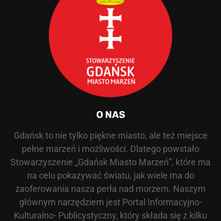
O NAS
Gdańsk to nie tylko piękne miasto, ale też miejsce
pełne marzeń i możliwości. Dlatego powstało
Stowarzyszenie „Gdańsk Miasto Marzeń”, które ma
na celu pokazywać światu, jak wiele ma do
zaoferowania nasza perła nad morzem. Naszym
głównym narzędziem jest Portal Informacyjno-
Kulturalno- Publicystyczny, który składa się z kilku