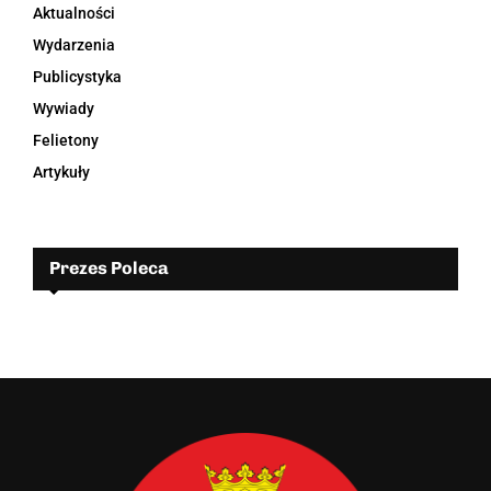
Aktualności
Wydarzenia
Publicystyka
Wywiady
Felietony
Artykuły
Prezes Poleca