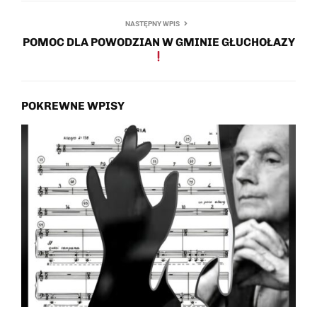
NASTĘPNY WPIS
POMOC DLA POWODZIAN W GMINIE GŁUCHOŁAZY
POKREWNE WPISY