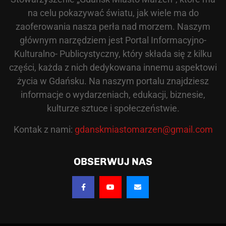
na celu pokazywać światu, jak wiele ma do
zaoferowania nasza perła nad morzem. Naszym
głównym narzędziem jest Portal Informacyjno-
Kulturalno- Publicystyczny, który składa się z kilku
części, każda z nich dedykowana innemu aspektowi
życia w Gdańsku. Na naszym portalu znajdziesz
informacje o wydarzeniach, edukacji, biznesie,
kulturze sztuce i społeczeństwie.
Kontak z nami:
gdanskmiastomarzen@gmail.com
OBSERWUJ NAS