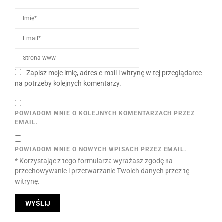
Zapisz moje imię, adres e-mail i witrynę w tej przeglądarce
na potrzeby kolejnych komentarzy.
POWIADOM MNIE O KOLEJNYCH KOMENTARZACH PRZEZ
EMAIL.
POWIADOM MNIE O NOWYCH WPISACH PRZEZ EMAIL.
* Korzystając z tego formularza wyrażasz zgodę na
przechowywanie i przetwarzanie Twoich danych przez tę
witrynę.