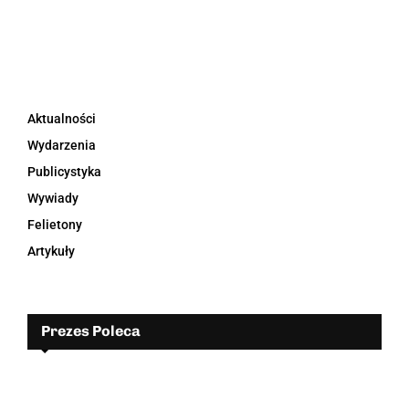
Aktualności
Wydarzenia
Publicystyka
Wywiady
Felietony
Artykuły
Prezes Poleca