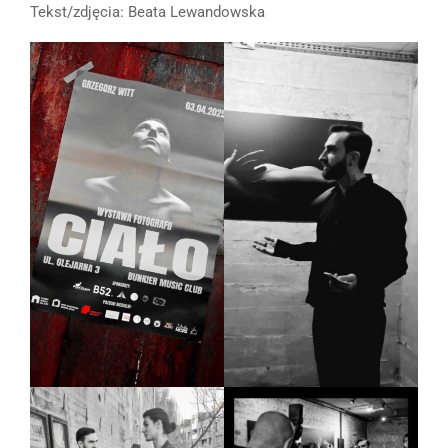
Tekst/zdjęcia: Beata Lewandowska