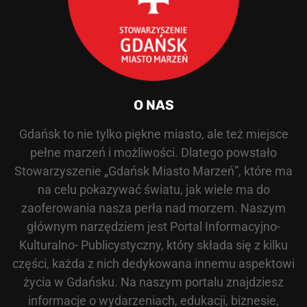
O NAS
Gdańsk to nie tylko piękne miasto, ale też miejsce
pełne marzeń i możliwości. Dlatego powstało
Stowarzyszenie „Gdańsk Miasto Marzeń”, które ma
na celu pokazywać światu, jak wiele ma do
zaoferowania nasza perła nad morzem. Naszym
głównym narzędziem jest Portal Informacyjno-
Kulturalno- Publicystyczny, który składa się z kilku
części, każda z nich dedykowana innemu aspektowi
życia w Gdańsku. Na naszym portalu znajdziesz
informacje o wydarzeniach, edukacji, biznesie,