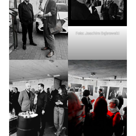
Foto: Joachim Dąbrowski