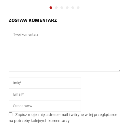
ZOSTAW KOMENTARZ
Zapisz moje imię, adres e-mail i witrynę w tej przeglądarce
na potrzeby kolejnych komentarzy.