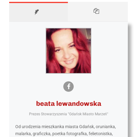
beata lewandowska
Prezes Stowarzyszenia "Gdańsk Miasto Marzeń"
Od urodzenia mieszkanka miasta Gdańsk, orunianka,
malarka, graficzka, poetka fotografka, felietonistka,