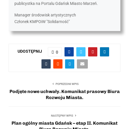
publicystka na Portalu Gdańsk Miasto Marzeń.
Manager środowisk artystycznych
Członek KMPOiW "Solidarność"
UDOSTĘPNIJ
0
POPRZEDNI WPIS
Podjęte nowe uchwały. Komunikat prasowy Biura
Rozwoju Miasta.
NASTĘPNY WPIS
Plan ogólny miasta Gdańsk – etap II. Komunikat