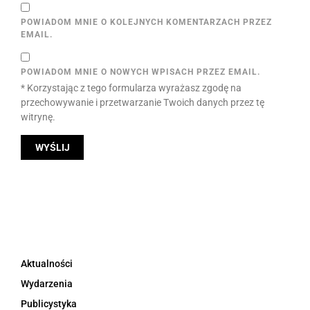
POWIADOM MNIE O KOLEJNYCH KOMENTARZACH PRZEZ
EMAIL.
POWIADOM MNIE O NOWYCH WPISACH PRZEZ EMAIL.
* Korzystając z tego formularza wyrażasz zgodę na
przechowywanie i przetwarzanie Twoich danych przez tę
witrynę.
Aktualności
Wydarzenia
Publicystyka