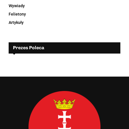
Wywiady
Felietony
Artykuły
Prezes Poleca