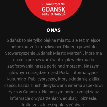
O NAS
Gdańsk to nie tylko piękne miasto, ale też miejsce
pełne marzeń i możliwości. Dlatego powstało
Stowarzyszenie „Gdańsk Miasto Marzeń”, które ma
na celu pokazywać światu, jak wiele ma do
zaoferowania nasza perła nad morzem. Naszym
głównym narzędziem jest Portal Informacyjno-
Kulturalno- Publicystyczny, który składa się z kilku
części, każda z nich dedykowana innemu aspektowi
życia w Gdańsku. Na naszym portalu znajdziesz
informacje o wydarzeniach, edukacji, biznesie,
kulturze sztuce i społeczeństwie.