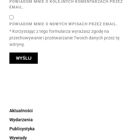
POWIADOM MNIE O KOLEJNYCH KOMENTARZACH PRZEZ
EMAIL.
POWIADOM MNIE O NOWYCH WPISACH PRZEZ EMAIL.
* Korzystając z tego formularza wyrażasz zgodę na
przechowywanie i przetwarzanie Twoich danych przez tę
witrynę.
Aktualności
Wydarzenia
Publicystyka
Wywiady