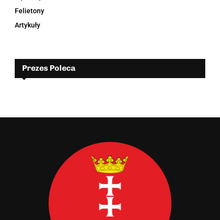
Felietony
Artykuły
Prezes Poleca