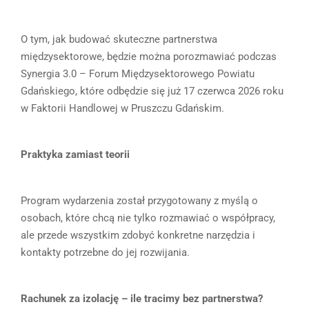
O tym, jak budować skuteczne partnerstwa
międzysektorowe, będzie można porozmawiać podczas
Synergia 3.0 – Forum Międzysektorowego Powiatu
Gdańskiego, które odbędzie się już 17 czerwca 2026 roku
w Faktorii Handlowej w Pruszczu Gdańskim.
Praktyka zamiast teorii
Program wydarzenia został przygotowany z myślą o
osobach, które chcą nie tylko rozmawiać o współpracy,
ale przede wszystkim zdobyć konkretne narzędzia i
kontakty potrzebne do jej rozwijania.
Rachunek za izolację – ile tracimy bez partnerstwa?