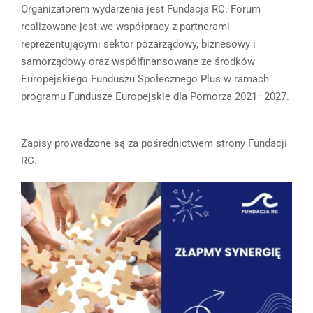
Organizatorem wydarzenia jest Fundacja RC. Forum
realizowane jest we współpracy z partnerami
reprezentującymi sektor pozarządowy, biznesowy i
samorządowy oraz współfinansowane ze środków
Europejskiego Funduszu Społecznego Plus w ramach
programu Fundusze Europejskie dla Pomorza 2021–2027.
Zapisy prowadzone są za pośrednictwem strony Fundacji
RC.