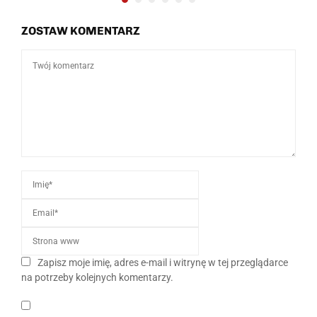
ZOSTAW KOMENTARZ
Zapisz moje imię, adres e-mail i witrynę w tej przeglądarce
na potrzeby kolejnych komentarzy.