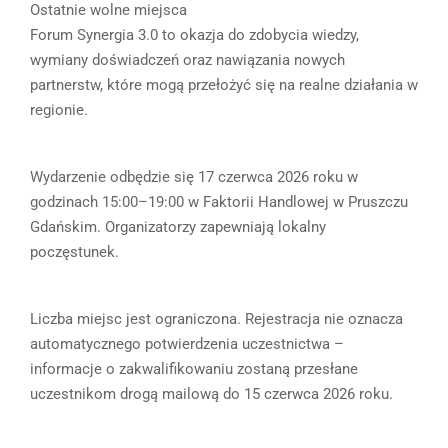
Ostatnie wolne miejsca
Forum Synergia 3.0 to okazja do zdobycia wiedzy,
wymiany doświadczeń oraz nawiązania nowych
partnerstw, które mogą przełożyć się na realne działania w
regionie.
Wydarzenie odbędzie się 17 czerwca 2026 roku w
godzinach 15:00–19:00 w Faktorii Handlowej w Pruszczu
Gdańskim. Organizatorzy zapewniają lokalny
poczęstunek.
Liczba miejsc jest ograniczona. Rejestracja nie oznacza
automatycznego potwierdzenia uczestnictwa –
informacje o zakwalifikowaniu zostaną przesłane
uczestnikom drogą mailową do 15 czerwca 2026 roku.