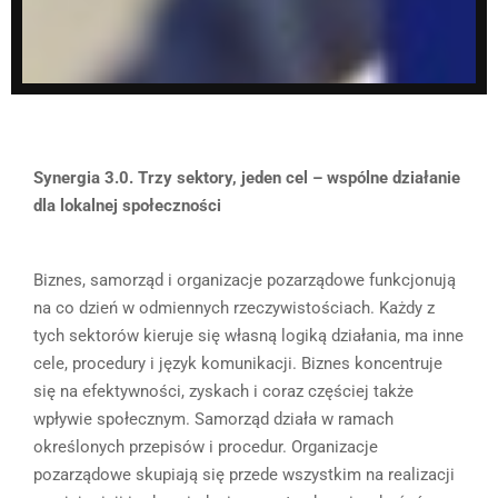
Synergia 3.0. Trzy sektory, jeden cel – wspólne działanie
dla lokalnej społeczności
Biznes, samorząd i organizacje pozarządowe funkcjonują
na co dzień w odmiennych rzeczywistościach. Każdy z
tych sektorów kieruje się własną logiką działania, ma inne
cele, procedury i język komunikacji. Biznes koncentruje
się na efektywności, zyskach i coraz częściej także
wpływie społecznym. Samorząd działa w ramach
określonych przepisów i procedur. Organizacje
pozarządowe skupiają się przede wszystkim na realizacji