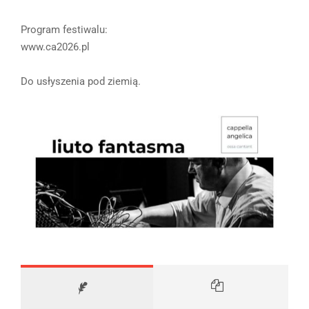
Program festiwalu:
www.ca2026.pl
Do usłyszenia pod ziemią.