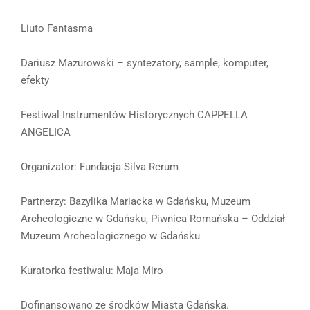
Liuto Fantasma
Dariusz Mazurowski – syntezatory, sample, komputer,
efekty
Festiwal Instrumentów Historycznych CAPPELLA
ANGELICA
Organizator: Fundacja Silva Rerum
Partnerzy: Bazylika Mariacka w Gdańsku, Muzeum
Archeologiczne w Gdańsku, Piwnica Romańska – Oddział
Muzeum Archeologicznego w Gdańsku
Kuratorka festiwalu: Maja Miro
Dofinansowano ze środków Miasta Gdańska.