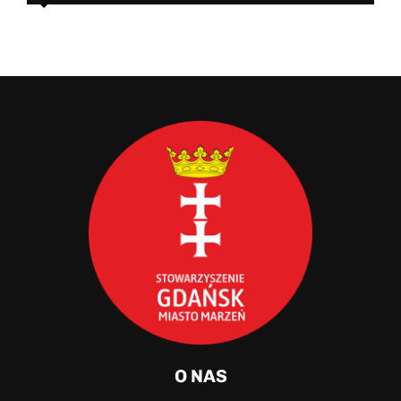
O NAS