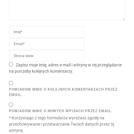
Zapisz moje imię, adres e-mail i witrynę w tej przeglądarce
na potrzeby kolejnych komentarzy.
POWIADOM MNIE O KOLEJNYCH KOMENTARZACH PRZEZ
EMAIL.
POWIADOM MNIE O NOWYCH WPISACH PRZEZ EMAIL.
* Korzystając z tego formularza wyrażasz zgodę na
przechowywanie i przetwarzanie Twoich danych przez tę
witrynę.