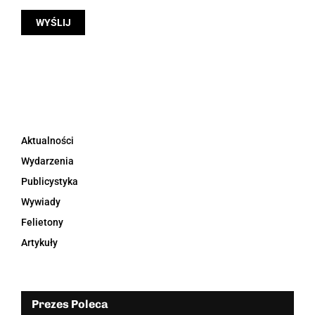
Aktualności
Wydarzenia
Publicystyka
Wywiady
Felietony
Artykuły
Prezes Poleca