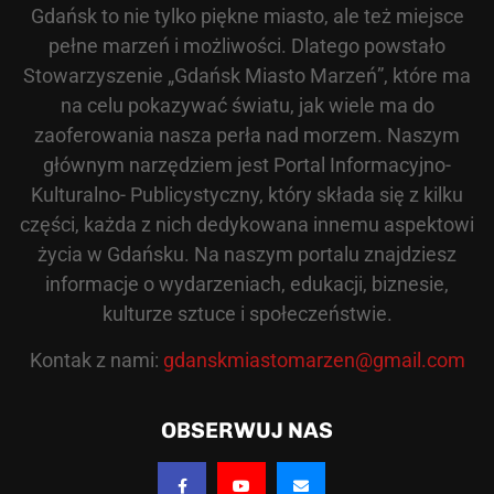
Gdańsk to nie tylko piękne miasto, ale też miejsce
pełne marzeń i możliwości. Dlatego powstało
Stowarzyszenie „Gdańsk Miasto Marzeń”, które ma
na celu pokazywać światu, jak wiele ma do
zaoferowania nasza perła nad morzem. Naszym
głównym narzędziem jest Portal Informacyjno-
Kulturalno- Publicystyczny, który składa się z kilku
części, każda z nich dedykowana innemu aspektowi
życia w Gdańsku. Na naszym portalu znajdziesz
informacje o wydarzeniach, edukacji, biznesie,
kulturze sztuce i społeczeństwie.
Kontak z nami:
gdanskmiastomarzen@gmail.com
OBSERWUJ NAS