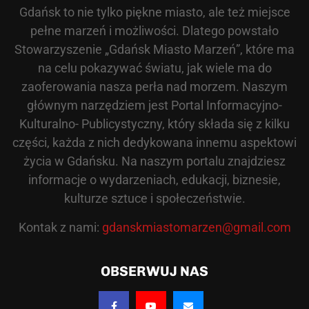
Gdańsk to nie tylko piękne miasto, ale też miejsce
pełne marzeń i możliwości. Dlatego powstało
Stowarzyszenie „Gdańsk Miasto Marzeń”, które ma
na celu pokazywać światu, jak wiele ma do
zaoferowania nasza perła nad morzem. Naszym
głównym narzędziem jest Portal Informacyjno-
Kulturalno- Publicystyczny, który składa się z kilku
części, każda z nich dedykowana innemu aspektowi
życia w Gdańsku. Na naszym portalu znajdziesz
informacje o wydarzeniach, edukacji, biznesie,
kulturze sztuce i społeczeństwie.
Kontak z nami:
gdanskmiastomarzen@gmail.com
OBSERWUJ NAS