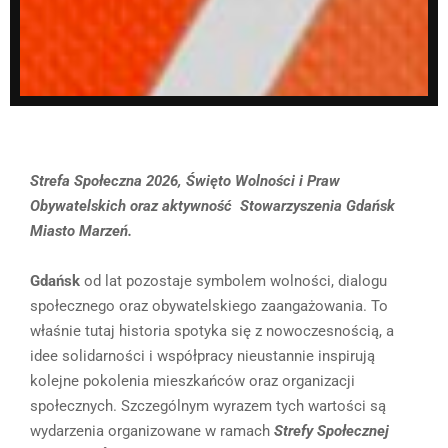
Strefa Społeczna 2026, Święto Wolności i Praw
Obywatelskich oraz aktywność Stowarzyszenia Gdańsk
Miasto Marzeń.
Gdańsk
od lat pozostaje symbolem wolności, dialogu
społecznego oraz obywatelskiego zaangażowania. To
właśnie tutaj historia spotyka się z nowoczesnością, a
idee solidarności i współpracy nieustannie inspirują
kolejne pokolenia mieszkańców oraz organizacji
społecznych. Szczególnym wyrazem tych wartości są
wydarzenia organizowane w ramach
Strefy Społecznej