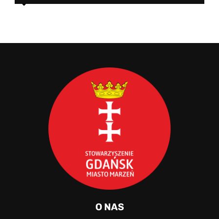
O NAS