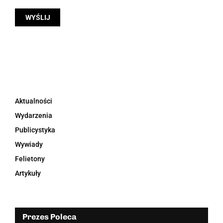
Aktualności
Wydarzenia
Publicystyka
Wywiady
Felietony
Artykuły
Prezes Poleca