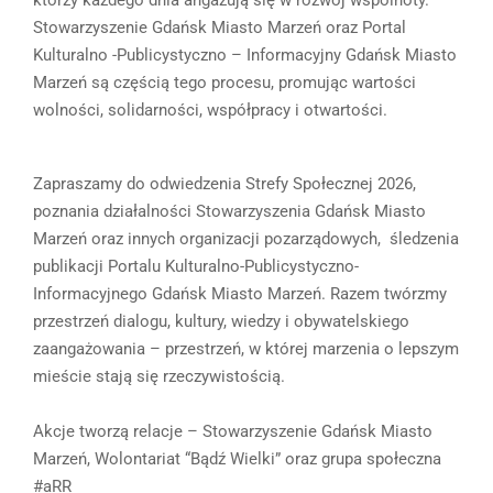
Stowarzyszenie Gdańsk Miasto Marzeń oraz Portal
Kulturalno -Publicystyczno – Informacyjny Gdańsk Miasto
Marzeń są częścią tego procesu, promując wartości
wolności, solidarności, współpracy i otwartości.
Zapraszamy do odwiedzenia Strefy Społecznej 2026,
poznania działalności Stowarzyszenia Gdańsk Miasto
Marzeń oraz innych organizacji pozarządowych, śledzenia
publikacji Portalu Kulturalno-Publicystyczno-
Informacyjnego Gdańsk Miasto Marzeń. Razem twórzmy
przestrzeń dialogu, kultury, wiedzy i obywatelskiego
zaangażowania – przestrzeń, w której marzenia o lepszym
mieście stają się rzeczywistością.
Akcje tworzą relacje – Stowarzyszenie Gdańsk Miasto
Marzeń, Wolontariat “Bądź Wielki” oraz grupa społeczna
#aRR