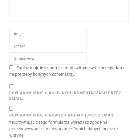
Zapisz moje imię, adres e-mail i witrynę w tej przeglądarce
na potrzeby kolejnych komentarzy.
POWIADOM MNIE O KOLEJNYCH KOMENTARZACH PRZEZ
EMAIL.
POWIADOM MNIE O NOWYCH WPISACH PRZEZ EMAIL.
* Korzystając z tego formularza wyrażasz zgodę na
przechowywanie i przetwarzanie Twoich danych przez tę
witrynę.