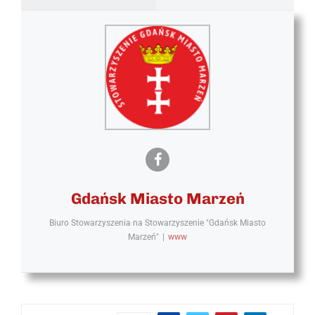
Gdańsk Miasto Marzeń
Biuro Stowarzyszenia
na
Stowarzyszenie "Gdańsk Miasto
Marzeń"
|
www