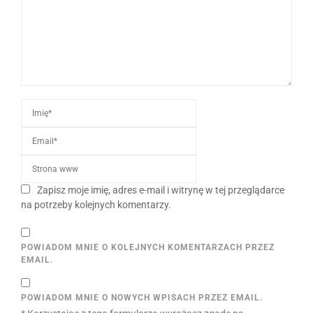
Zapisz moje imię, adres e-mail i witrynę w tej przeglądarce
na potrzeby kolejnych komentarzy.
POWIADOM MNIE O KOLEJNYCH KOMENTARZACH PRZEZ
EMAIL.
POWIADOM MNIE O NOWYCH WPISACH PRZEZ EMAIL.