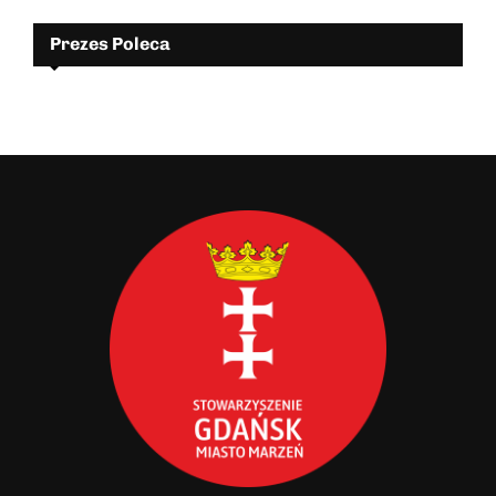
Prezes Poleca