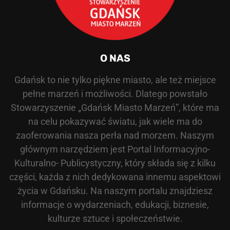
O NAS
Gdańsk to nie tylko piękne miasto, ale też miejsce
pełne marzeń i możliwości. Dlatego powstało
Stowarzyszenie „Gdańsk Miasto Marzeń”, które ma
na celu pokazywać światu, jak wiele ma do
zaoferowania nasza perła nad morzem. Naszym
głównym narzędziem jest Portal Informacyjno-
Kulturalno- Publicystyczny, który składa się z kilku
części, każda z nich dedykowana innemu aspektowi
życia w Gdańsku. Na naszym portalu znajdziesz
informacje o wydarzeniach, edukacji, biznesie,
kulturze sztuce i społeczeństwie.