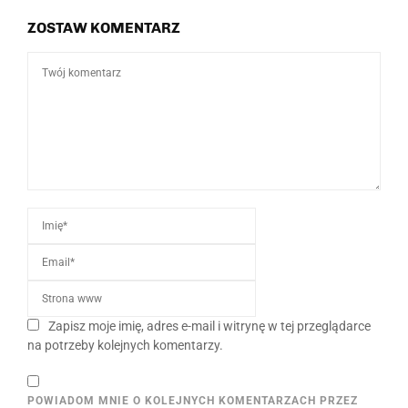
ZOSTAW KOMENTARZ
Zapisz moje imię, adres e-mail i witrynę w tej przeglądarce
na potrzeby kolejnych komentarzy.
POWIADOM MNIE O KOLEJNYCH KOMENTARZACH PRZEZ