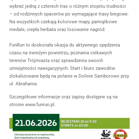
wybrać jedną z czterech tras o różnym stopniu trudności
– od rodzinnych spacerów po wymagające trasy biegowe.
Na wszystkich czekają kolorowe mapy, pamiątkowe
medale, ciepła herbata oraz losowanie nagród.
FunRun to doskonała okazja do aktywnego spędzenia
czasu na świeżym powietrzu, poznania ciekawych
terenów Trójmiasta oraz sprawdzenia swoich
umiejętności nawigacyjnych. Start i biuro zawodów
zlokalizowane będą na polanie w Dolinie Samborowo przy
ul. Abrahama.
Szczegółowe informacje oraz zapisy dostępne są na
stronie www.funrun.pl.