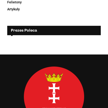
Felietony
Artykuły
Prezes Poleca