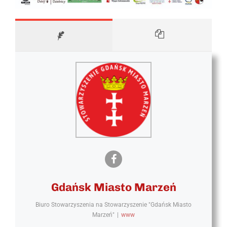
Gdańsk Miasto Marzeń
Biuro Stowarzyszenia
na
Stowarzyszenie "Gdańsk Miasto
Marzeń"
|
www