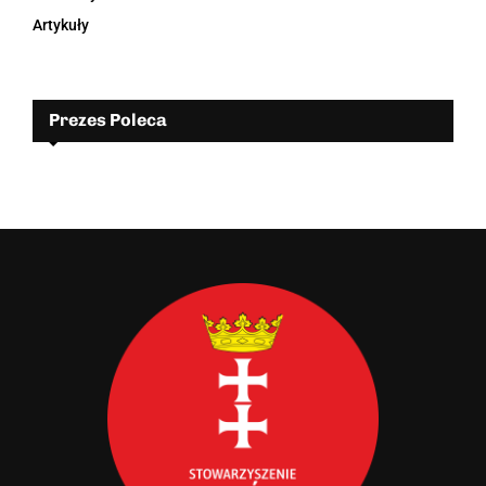
Artykuły
Prezes Poleca