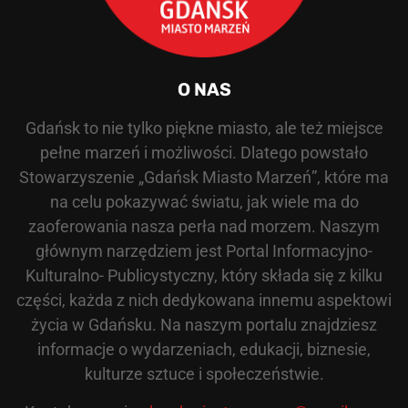
O NAS
Gdańsk to nie tylko piękne miasto, ale też miejsce
pełne marzeń i możliwości. Dlatego powstało
Stowarzyszenie „Gdańsk Miasto Marzeń”, które ma
na celu pokazywać światu, jak wiele ma do
zaoferowania nasza perła nad morzem. Naszym
głównym narzędziem jest Portal Informacyjno-
Kulturalno- Publicystyczny, który składa się z kilku
części, każda z nich dedykowana innemu aspektowi
życia w Gdańsku. Na naszym portalu znajdziesz
informacje o wydarzeniach, edukacji, biznesie,
kulturze sztuce i społeczeństwie.