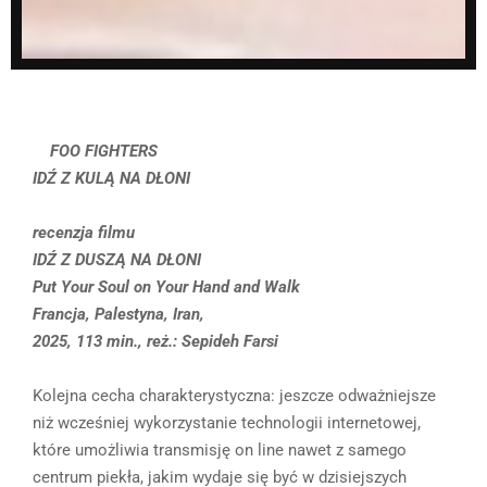
FOO FIGHTERS
IDŹ Z KULĄ NA DŁONI
recenzja filmu
IDŹ Z DUSZĄ NA DŁONI
Put Your Soul on Your Hand and Walk
Francja, Palestyna, Iran,
2025, 113 min., reż.: Sepideh Farsi
Kolejna cecha charakterystyczna: jeszcze odważniejsze
niż wcześniej wykorzystanie technologii internetowej,
które umożliwia transmisję on line nawet z samego
centrum piekła, jakim wydaje się być w dzisiejszych