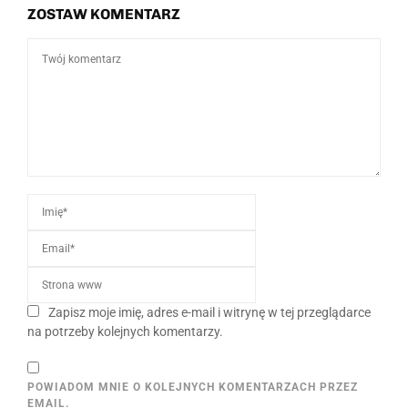
ZOSTAW KOMENTARZ
Zapisz moje imię, adres e-mail i witrynę w tej przeglądarce
na potrzeby kolejnych komentarzy.
POWIADOM MNIE O KOLEJNYCH KOMENTARZACH PRZEZ
EMAIL.