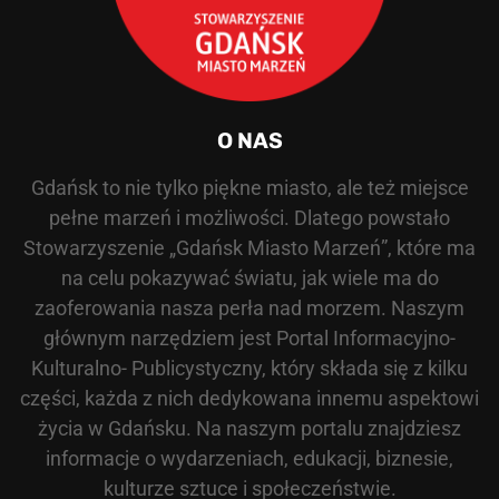
O NAS
Gdańsk to nie tylko piękne miasto, ale też miejsce
pełne marzeń i możliwości. Dlatego powstało
Stowarzyszenie „Gdańsk Miasto Marzeń”, które ma
na celu pokazywać światu, jak wiele ma do
zaoferowania nasza perła nad morzem. Naszym
głównym narzędziem jest Portal Informacyjno-
Kulturalno- Publicystyczny, który składa się z kilku
części, każda z nich dedykowana innemu aspektowi
życia w Gdańsku. Na naszym portalu znajdziesz
informacje o wydarzeniach, edukacji, biznesie,
kulturze sztuce i społeczeństwie.