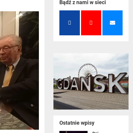
Bądź z nami w sieci
Ostatnie wpisy