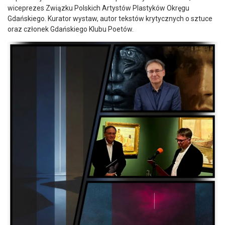
wiceprezes Związku Polskich Artystów Plastyków Okręgu
Gdańskiego. Kurator wystaw, autor tekstów krytycznych o sztuce
oraz członek Gdańskiego Klubu Poetów.