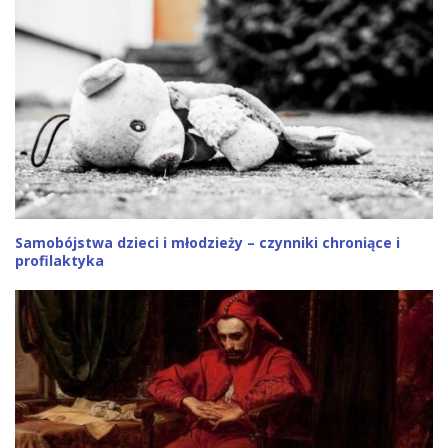
Samobójstwa dzieci i młodzieży – czynniki chroniące i
profilaktyka