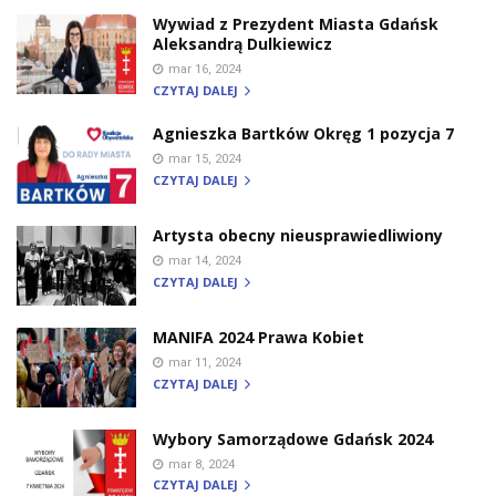
Wywiad z Prezydent Miasta Gdańsk
Aleksandrą Dulkiewicz
mar 16, 2024
CZYTAJ DALEJ
Agnieszka Bartków Okręg 1 pozycja 7
mar 15, 2024
CZYTAJ DALEJ
Artysta obecny nieusprawiedliwiony
mar 14, 2024
CZYTAJ DALEJ
MANIFA 2024 Prawa Kobiet
mar 11, 2024
CZYTAJ DALEJ
Wybory Samorządowe Gdańsk 2024
mar 8, 2024
CZYTAJ DALEJ